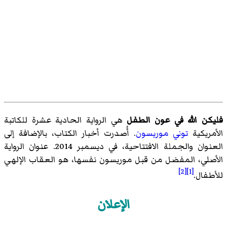
فليكن الله في عون الطفل
هي الرواية الحادية عشرة للكاتبة
الأمريكية
توني موريسون
. أُصدرت أخبار الكتاب، بالإضافة إلى
العنوان والجملة الافتتاحية، في ديسمبر 2014. عنوان الرواية
الأصلي، المفضل من قبل موريسون نفسها، هو العقاب الإلهي
[2]
[1]
للأطفال.
الإعلان