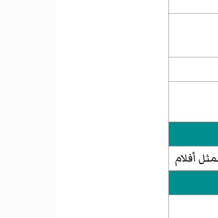
ثل أفلام