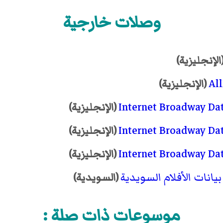
وصلات خارجية
الإنجليزية)
Al
(الإنجليزية)
Internet Broadway Da
(الإنجليزية)
Internet Broadway Da
(الإنجليزية)
Internet Broadway Da
(الإنجليزية)
يانات الأفلام السويدية
(السويدية)
موسوعات ذات صلة :