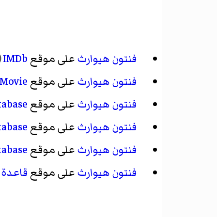
فنتون هيوارث
على موقع
IMDb
(
فنتون هيوارث
على موقع
lMovie
فنتون هيوارث
على موقع
tabase
فنتون هيوارث
على موقع
tabase
فنتون هيوارث
على موقع
tabase
فنتون هيوارث
على موقع
قاعدة ب