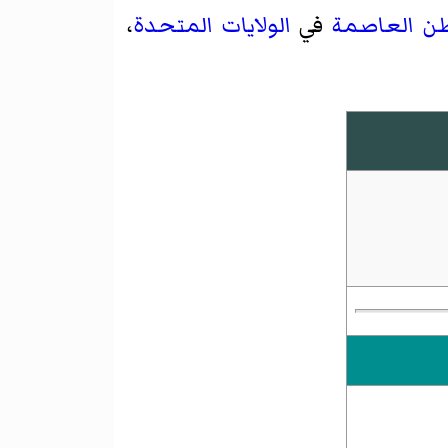
ن العاصمة
في
الولايات المتحدة
،