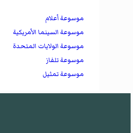
موسوعة أعلام
موسوعة السينما الأمريكية
موسوعة الولايات المتحدة
موسوعة تلفاز
موسوعة تمثيل