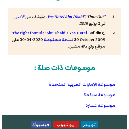
"Yas Hotel Abu Dhabi"
. Time Out. مؤرشف من
الأصل
في 2 يوليو 2018
.
The right formula: Abu Dhabi's Yas Hotel
Building,
30 October 2009
نسخة محفوظة
2020-04-30 على
موقع واي باك مشين.
موسوعات ذات صلة :
موسوعة الإمارات العربية المتحدة
موسوعة سياحة
موسوعة عمارة
تويتر
يوتيوب
فيسبوك