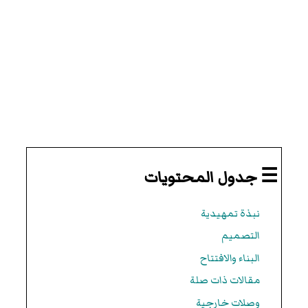
☰ جدول المحتويات
نبذة تمهيدية
التصميم
البناء والافتتاح
مقالات ذات صلة
وصلات خارجية