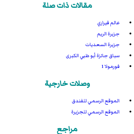
مقالات ذات صلة
عالم فيراري
جزيرة الريم
جزيرة السعديات
سباق جائزة أبو ظبي الكبرى
فورمولا 1
وصلات خارجية
الموقع الرسمي للفندق
الموقع الرسمي للجزيرة
مراجع