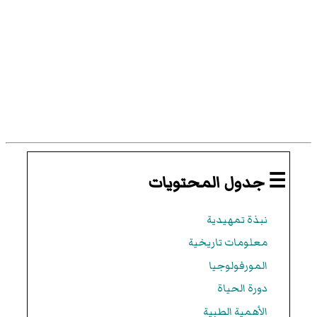
☰ جدول المحتويات
نبذة تمهيدية
معلومات تاريخية
المورفولوجيا
دورة الحياة
الأهمية الطبية