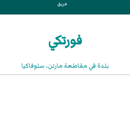
عريق
فورتكي
بلدة في مقاطعة مارتن، سلوفاكيا