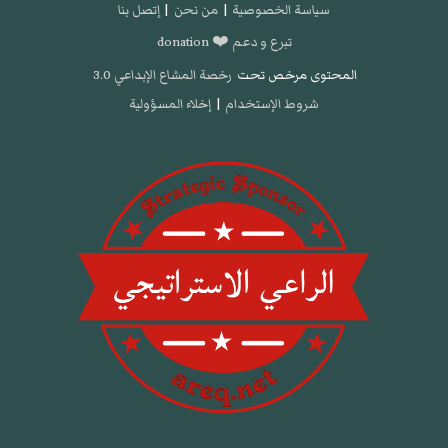
سياسة الخصوصية
|
من نحن
|
إتصل بنا
تبرع و دعم ❤️ donation
المحتوى مرخص تحت
رخصة المشاع الإبداعي 3.0
شروط الإستخدام
|
إخلاء المسؤولية