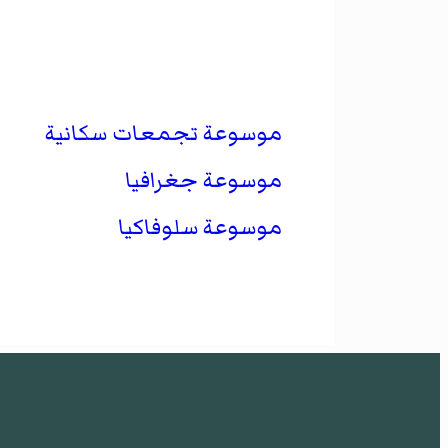
موسوعة تجمعات سكانية
موسوعة جغرافيا
موسوعة سلوفاكيا