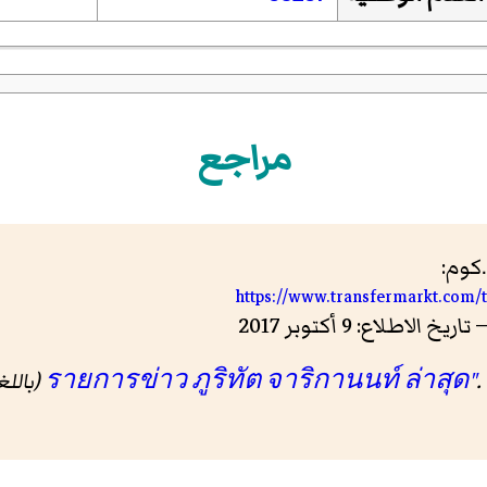
مراجع
كوم:
https://www.transfermarkt.com/t
.
(بالل