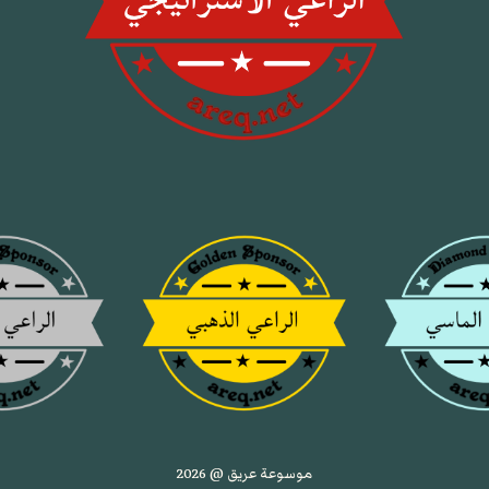
موسوعة عريق @ 2026