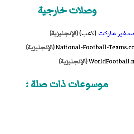
وصلات خارجية
نسفير ماركت
(لاعب)
(الإنجليزية)
(الإنجليزية)
(الإنجليزية)
موسوعات ذات صلة :