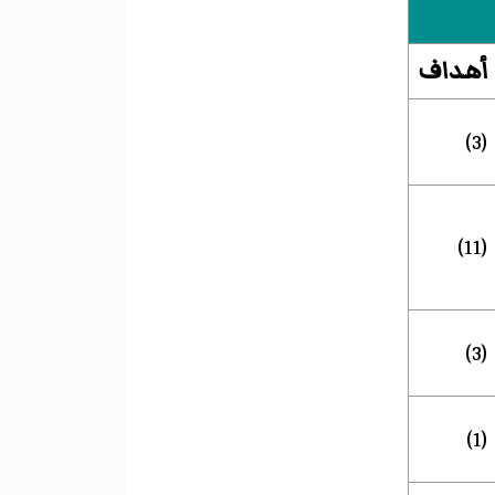
أهداف
(3)
(11)
(3)
(1)