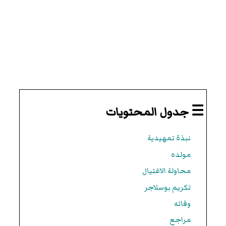
☰ جدول المحتويات
نبذة تمهيدية
مولده
محاولة الاغتيال
تكريم بوسلاجر
وفاته
مراجع