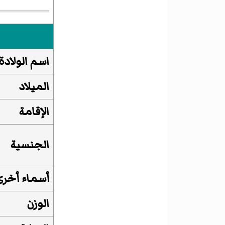
اسم الولادة
الميلاد
الإقامة
الجنسية
أسماء أخرى
الوزن