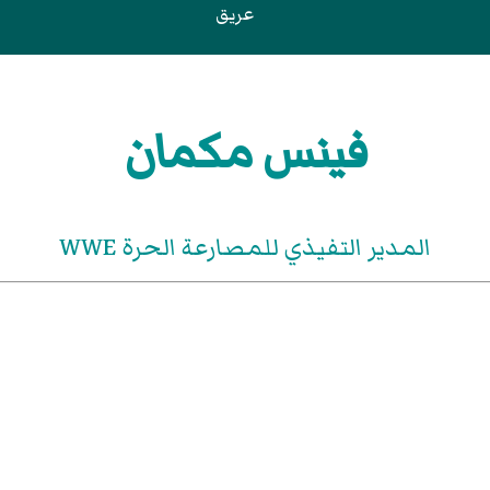
عريق
فينس مكمان
المدير التفيذي للمصارعة الحرة WWE