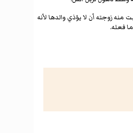
منه زوجته أن لا يؤذي والدها لأنه
ا فعله.