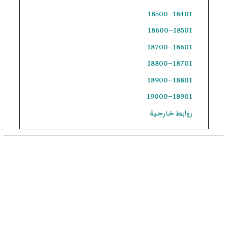
18401–18500
18501–18600
18601–18700
18701–18800
18801–18900
18901–19000
روابط خارجية