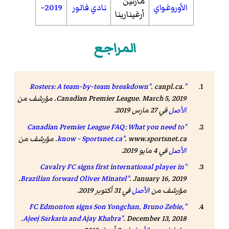
مارتين
الأوروغواي
نادي فالور
2019
–
أرغينارينا
المراجع
.
canpl.ca
.
"Rosters: A team-by-team breakdown"
Canadian Premier League. March 5, 2019. مؤرشف من
الأصل
في 27 مارس 2019
.
"Canadian Premier League FAQ: What you need to
www.sportsnet.ca
.
know - Sportsnet.ca"
. مؤرشف من
الأصل
في 4 مايو 2019.
"Cavalry FC signs first international player in
. January 16, 2019.
Brazilian forward Oliver Minatel"
مؤرشف من
الأصل
في 31 أكتوبر 2019.
"FC Edmonton signs Son Yongchan, Bruno Zebie,
. December 13, 2018.
Ajeej Sarkaria and Ajay Khabra"