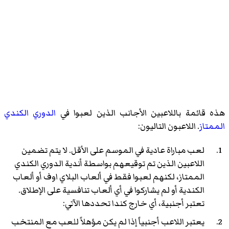
هذه قائمة باللاعبين الأجانب الذين لعبوا في
الدوري الكندي
الممتاز
. اللاعبون التاليون:
لعب مباراة عادية في الموسم على الأقل. لا يتم تضمين
اللاعبين الذين تم توقيعهم بواسطة أندية الدوري الكندي
الممتاز، لكنهم لعبوا فقط في ألعاب البلاي اوف أو ألعاب
الكندية أو لم يشاركوا في أي ألعاب تنافسية على الإطلاق.
تعتبر أجنبية، أي خارج كندا تحددها الآتي:
يعتبر اللاعب أجنبياً إذا لم يكن مؤهلاً للعب مع المنتخب