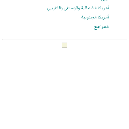
أمريكا الشمالية والوسطى والكاريبي
أمريكا الجنوبية
المراجع