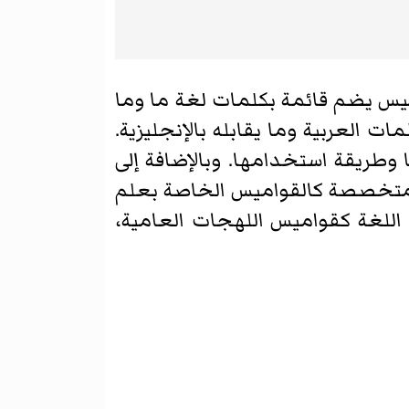
يس يضم قائمة بكلمات لغة ما وما
ت العربية وما يقابله بالإنجليزية.
طريقة استخدامها. وبالإضافة إلى
 متخصصة كالقواميس الخاصة بعلم
 اللغة كقواميس اللهجات العامية،