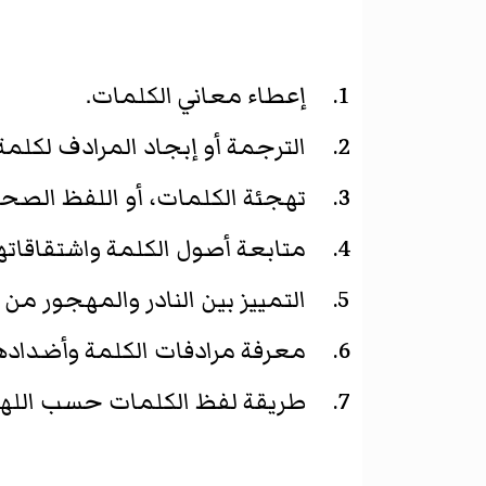
إعطاء معاني الكلمات.
الترجمة أو إبجاد المرادف لكلمة
تهجئة الكلمات، أو اللفظ الصح
متابعة أصول الكلمة واشتقاقاتها
التمييز بين النادر والمهجور من
معرفة مرادفات الكلمة وأضداده
طريقة لفظ الكلمات حسب اللهج