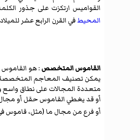
القواميس ارتكزت على جذور الكلما
المحيط
في القرن الرابع عشر للميلاد
القاموس المتخصص
: هو القاموس 
يمكن تصنيف المعاجم المتخصصة إلى 
متعددة المجالات على نطاق واسع 
أو قد يغطي القاموس حقل أو مجال 
أو فرع من مجال ما (مثل، قاموس ف