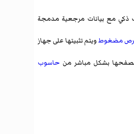
ف ذكي مع بيانات مرجعية مدمجة
رص مضغوط
ويتم تثبيتها على جهاز
صفحها بشكل مباشر من
حاسوب