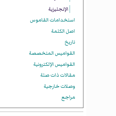
الإنجليزية
استخدامات القاموس
اصل الكلمة
تاريخ
القواميس المتخصصة
القواميس الإلكترونية
مقالات ذات صلة
وصلات خارجية
مراجع