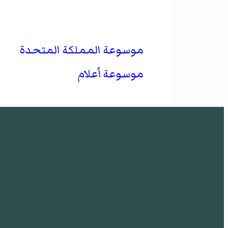
موسوعة المملكة المتحدة
موسوعة أعلام