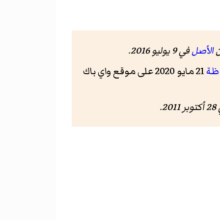
ن
الأصل
في 9 يوليو 2016.
ظة
21 مايو 2020 على موقع واي باك
2011
.