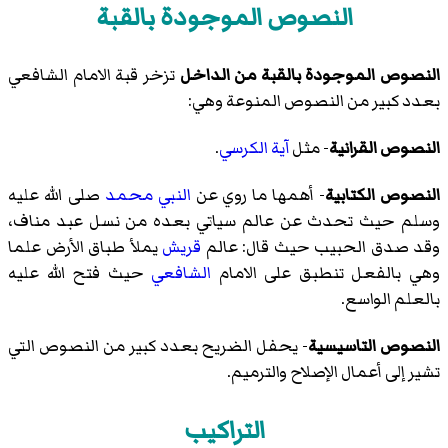
النصوص الموجودة بالقبة
النصوص الموجودة بالقبة من الداخل
تزخر قبة الامام الشافعي
بعدد كبير من النصوص المنوعة وهي:
النصوص القرانية
- مثل
آية الكرسي
.
النصوص الكتابية
- أهمها ما روي عن
النبي محمد
صلى الله عليه
وسلم حيث تحدث عن عالم سياتي بعده من نسل عبد مناف،
وقد صدق الحبيب حيث قال: عالم
قريش
يملأ طباق الأرض علما
وهي بالفعل تنطبق على الامام
الشافعي
حيث فتح الله عليه
بالعلم الواسع.
النصوص التاسيسية
- يحفل الضريح بعدد كبير من النصوص التي
تشير إلى أعمال الإصلاح والترميم.
التراكيب