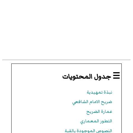
☰ جدول المحتويات
نبذة تمهيدية
ضريح الامام الشافعي
عمارة الضريح
التطور المعماري
النصوص الموجودة بالقبة