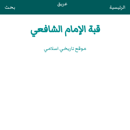
عريق
الرئيسية
بحث
قبة الإمام الشافعي
موقع تاريخي اسلامي