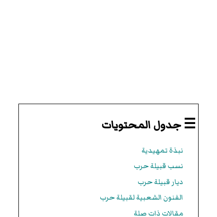
☰ جدول المحتويات
نبذة تمهيدية
نسب قبيلة حرب
ديار قبيلة حرب
الفنون الشعبية لقبيلة حرب
مقالات ذات صلة