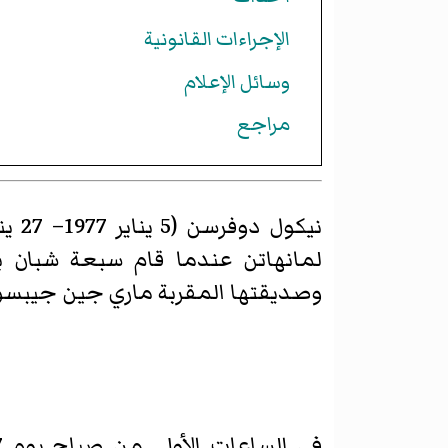
الإجراءات القانونية
وسائل الإعلام
مراجع
لمانهاتن عندما قام سبعة شبان 
وصديقتها المقربة ماري جين جيبسون، وصدي