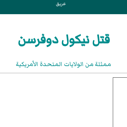
عريق
قتل نيكول دوفرسن
ممثلة من الولايات المتحدة الأمريكية