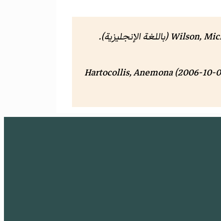
Wilson, Mic
(باللغة الإنجليزية).
Hartocollis, Anemona (2006-10-0