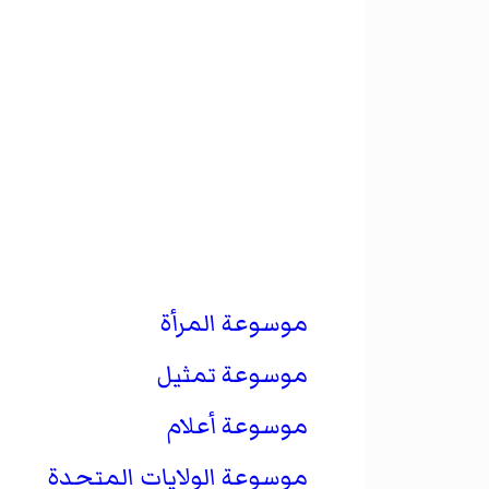
موسوعة المرأة
موسوعة تمثيل
موسوعة أعلام
موسوعة الولايات المتحدة