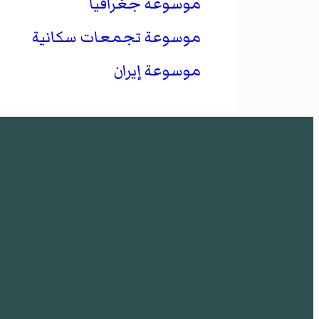
موسوعة جغرافيا
موسوعة تجمعات سكانية
موسوعة إيران