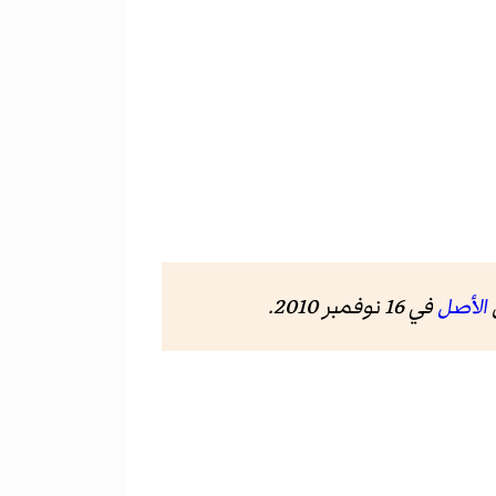
الأصل
في 16 نوفمبر 2010.