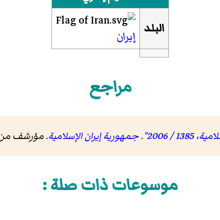
البلد
إيران
مراجع
 / 2006"
.
جمهورية إيران الإسلامية
. مؤرشف من
موسوعات ذات صلة :