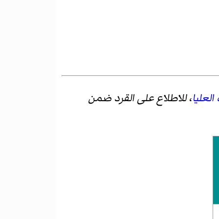
العليا
، للاطلاع على القرد ضمن