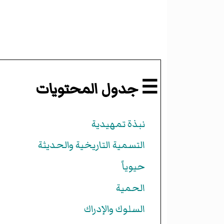
☰ جدول المحتويات
نبذة تمهيدية
التسمية التاريخية والحديثة
حيوياً
الحمية
السلوك والإدراك