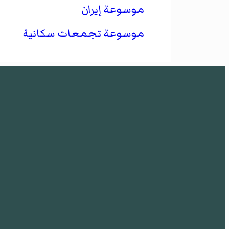
موسوعة إيران
موسوعة تجمعات سكانية