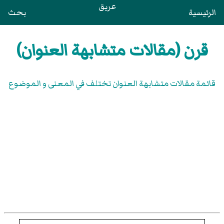
عريق
الرئيسية
بحث
قرن (مقالات متشابهة العنوان)
قائمة مقالات متشابهة العنوان تختلف في المعنى و الموضوع