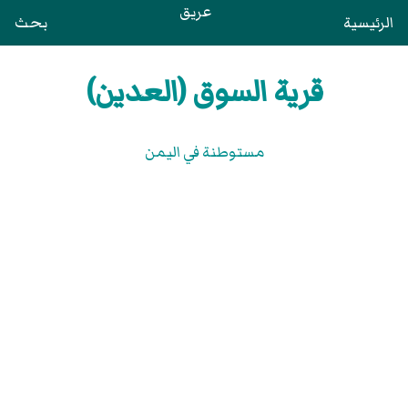
عريق
الرئيسية
بحث
قرية السوق (العدين)
مستوطنة في اليمن