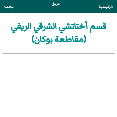
عريق
الرئيسية
بحث
قسم أختاتشي الشرقي الريفي
(مقاطعة بوكان)