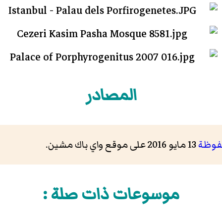
المصادر
فوظة
13 مايو 2016 على موقع واي باك مشين.
موسوعات ذات صلة :