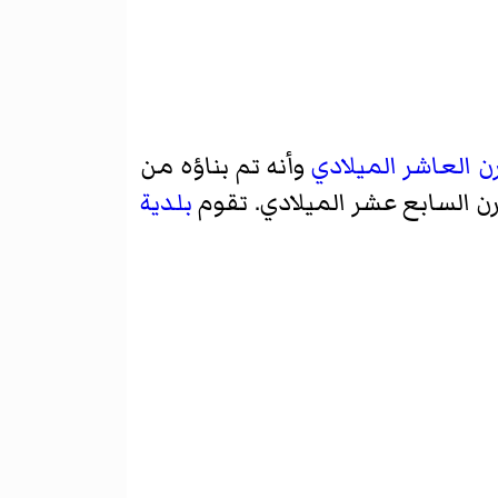
ن العاشر الميلادي
وأنه تم بناؤه من
رن السابع عشر الميلادي. تقوم
بلدية