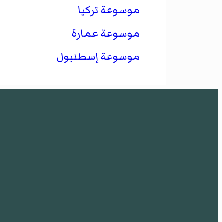
موسوعة تركيا
موسوعة عمارة
موسوعة إسطنبول