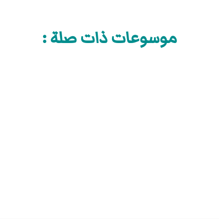
موسوعات ذات صلة :