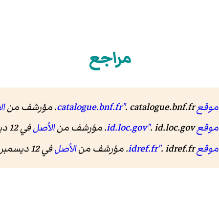
مراجع
catalo"
. catalogue.bnf.fr. مؤرشف من
ال
id.lo"
. id.loc.gov. مؤرشف من
الأصل
في 12 ديسمبر 2019.
idref"
. idref.fr. مؤرشف من
الأصل
في 12 ديسمبر 2018.