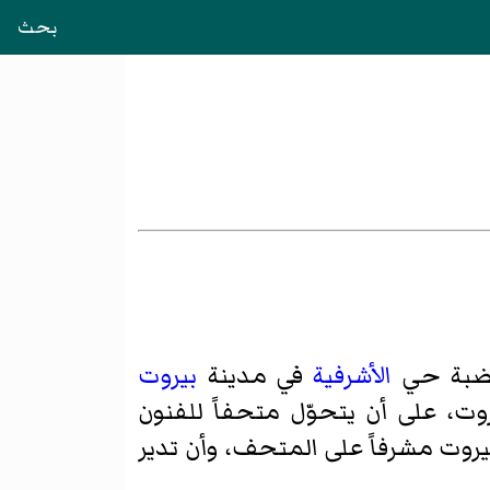
بحث
ضبة حي
الأشرفية
في مدينة
بيروت
م 1952 إلى بلدية مدينة بيروت، على أن يتحوّل متحفاً للفنون
يروت مشرفاً على المتحف، وأن تدير