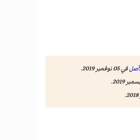
أصل
في 05 نوفمبر 2019.