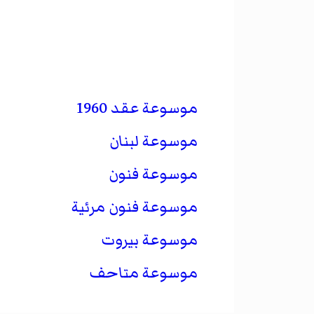
موسوعة عقد 1960
موسوعة لبنان
موسوعة فنون
موسوعة فنون مرئية
موسوعة بيروت
موسوعة متاحف