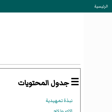
الرئيسية
☰ جدول المحتويات
نبذة تمهيدية
الاصطلاح