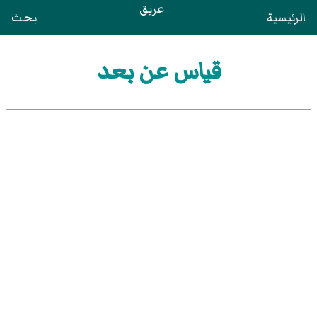
عريق
الرئيسية
بحث
قياس عن بعد