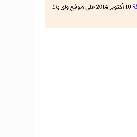
ة
10 أكتوبر 2014 على موقع واي باك