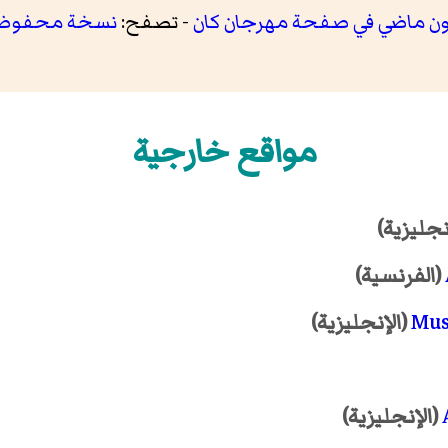
ون ماضي في صفحة مهرجان كان
- تصفح:
نسخة محفوظ
مواقع خارجية
نجليزية)
(الفرنسية)
Mus
(الإنجليزية)
(الإنجليزية)