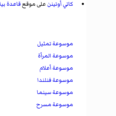
كاتي أوتينن
على موقع
قاعدة بيا
موسوعة تمثيل
موسوعة المرأة
موسوعة أعلام
موسوعة فنلندا
موسوعة سينما
موسوعة مسرح