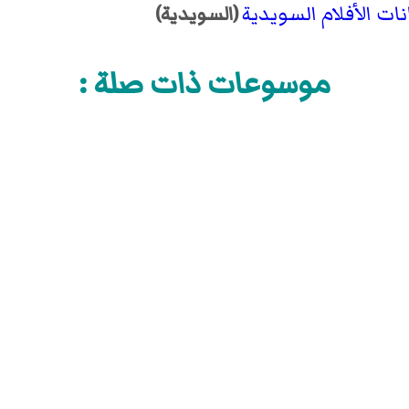
نات الأفلام السويدية
(السويدية)
موسوعات ذات صلة :