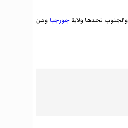
الجنوب تحدها ولاية
جورجيا
ومن