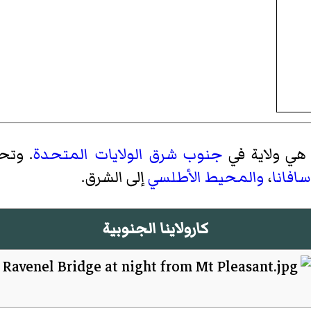
‏ هي ولاية في
جنوب شرق الولايات المتحدة
. وتح
سافانا
،
والمحيط الأطلسي
إلى الشرق.
كارولاينا الجنوبية