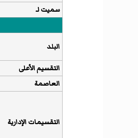
سميت لـ
البلد
التقسيم الأعلى
العاصمة
التقسيمات الإدارية