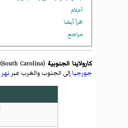
أعلام
اقرأ أيضا
مراجع
كارولاينا الجنوبية
(
South Carolina
)
جورجيا
إلى الجنوب والغرب عبر
نهر 