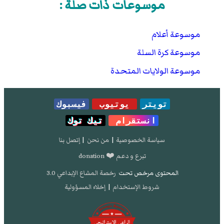
موسوعات ذات صلة :
موسوعة أعلام
موسوعة كرة السلة
موسوعة الولايات المتحدة
تويتر
يوتيوب
فيسبوك
انستقرام
تيك توك
سياسة الخصوصية
|
من نحن
|
إتصل بنا
تبرع و دعم ❤️ donation
المحتوى مرخص تحت
رخصة المشاع الإبداعي 3.0
شروط الإستخدام
|
إخلاء المسؤولية