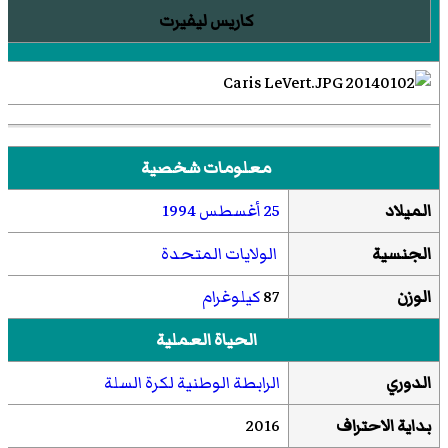
كاريس ليفيرت
معلومات شخصية
الميلاد
25 أغسطس
1994
الجنسية
الولايات المتحدة
الوزن
87
كيلوغرام
الحياة العملية
الدوري
الرابطة الوطنية لكرة السلة
بداية الاحتراف
2016