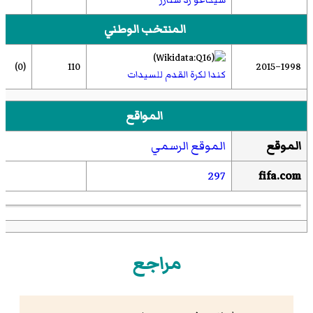
المنتخب الوطني
(0)
110
1998–2015
كندا لكرة القدم للسيدات
المواقع
الموقع
الموقع الرسمي
297
fifa.com
مراجع