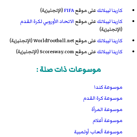
كارينا ليبلانك
على موقع
FIFA
(الإنجليزية)
كارينا ليبلانك
على موقع
الاتحاد الأوروبي لكرة القدم
(الإنجليزية)
كارينا ليبلانك
على موقع WorldFootball.net
(الإنجليزية)
كارينا ليبلانك
على موقع Scoresway.com
(الإنجليزية)
موسوعات ذات صلة :
موسوعة كندا
موسوعة كرة القدم
موسوعة المرأة
موسوعة أعلام
موسوعة ألعاب أولمبية