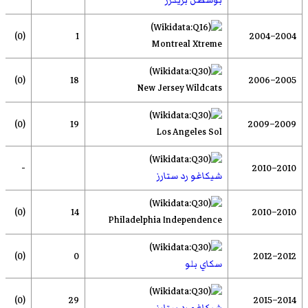
(0)
1
2004–2004
Montreal Xtreme
(0)
18
2005–2006
New Jersey Wildcats
(0)
19
2009–2009
Los Angeles Sol
-
2010–2010
شيكاغو رد ستارز
(0)
14
2010–2010
Philadelphia Independence
(0)
0
2012–2012
سكاي بلو
(0)
29
2014–2015
شيكاغو رد ستارز