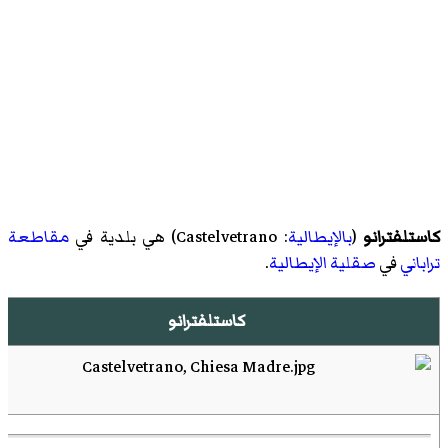
كاستلفترانو
(
بالإيطالية
:
Castelvetrano
) هي بلدية في
مقاطعة
تراباني
في
صقلية
الإيطالية
.
كاستلفترانو