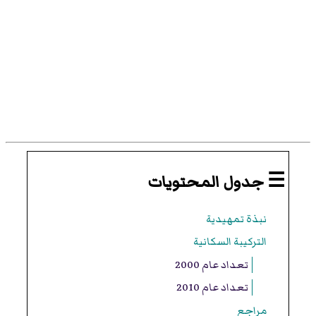
☰ جدول المحتويات
نبذة تمهيدية
التركيبة السكانية
تعداد عام 2000
تعداد عام 2010
مراجع