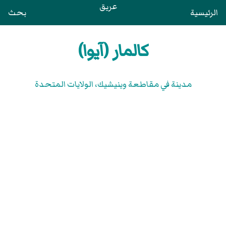
عريق
الرئيسية
بحث
كالمار (آيوا)
مدينة في مقاطعة وينيشيك، الولايات المتحدة