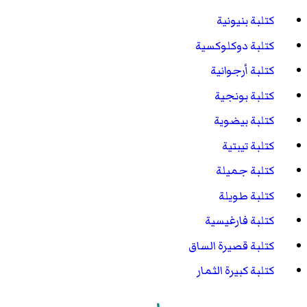
كتلبة بنيونية
كتلبة دوكلوكسية
كتلبة أرجوانية
كتلبة بونجية
كتلبة بيضوية
كتلبة تيبتية
كتلبة جميلة
كتلبة طويلة
كتلبة فارغيسية
كتلبة قصيرة الساق
كتلبة كبيرة الثمار