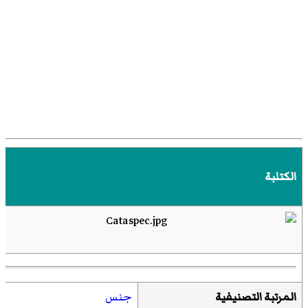
الكتلبة
المرتبة التصنيفية
جنس