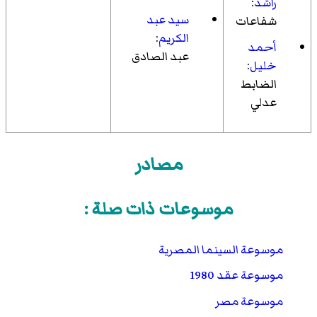
راشد
:
سيد عبد
شفاعات
الكريم
:
أحمد
عبد الصادق
خليل
:
الضابط
عدلي
مصادر
موسوعات ذات صلة :
موسوعة السينما المصرية
موسوعة عقد 1980
موسوعة مصر