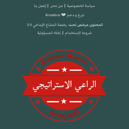
سياسة الخصوصية
|
من نحن
|
إتصل بنا
تبرع و دعم ❤️ donation
المحتوى مرخص تحت
رخصة المشاع الإبداعي 3.0
شروط الإستخدام
|
إخلاء المسؤولية