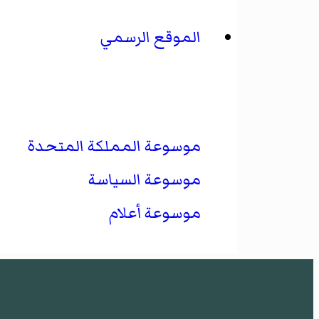
الموقع الرسمي
موسوعة المملكة المتحدة
موسوعة السياسة
موسوعة أعلام