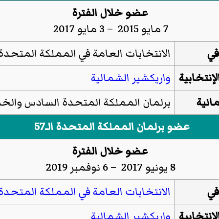
عضو خلال الفترة
7 مايو 2015 – 3 مايو 2017
في
الانتخابات العامة في المملكة المتحدة 015
لإنتخابية
واريكشير الشمالية
مانية
برلمان المملكة المتحدة السادس وا
عضو برلمان المملكة المتحدة الـ57
عضو خلال الفترة
8 يونيو 2017 – 6 نوفمبر 2019
في
الانتخابات العامة في المملكة المتحدة 017
لإنتخابية
واريكشير الشمالية