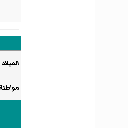
الميلاد
مواطنة