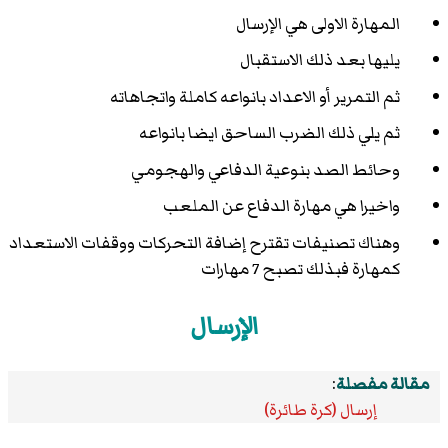
المهارة الاولى هي الإرسال
يليها بعد ذلك الاستقبال
ثم التمرير أو الاعداد بانواعه كاملة واتجاهاته
ثم يلي ذلك الضرب الساحق ايضا بانواعه
وحائط الصد بنوعية الدفاعي والهجومي
واخيرا هي مهارة الدفاع عن الملعب
وهناك تصنيفات تقترح إضافة التحركات ووقفات الاستعداد
كمهارة فبذلك تصبح 7 مهارات
الإرسال
مقالة مفصلة
:
إرسال (كرة طائرة)