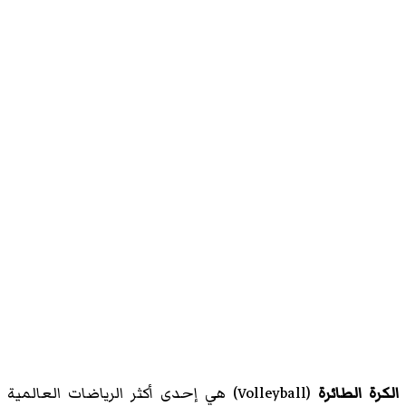
الكرة الطائرة
(
Volleyball
)‏ هي إحدى أكثر الرياضات العالمية