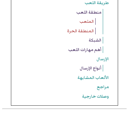
طريقة اللعب
منطقة اللعب
الملعب
المنطقة الحرة
الشبكة
أهم مهارات اللعب
الإرسال
أنواع الإرسال
الألعاب المشابهة
مراجع
وصلات خارجية