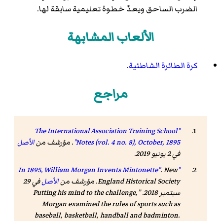
الضرب الساحق ويعدّ خطوة تعليمية سابقة لها.
الألعاب المشابهة
كرة الطائرة الشاطئية
.
مراجع
"The International Association Training School
Notes (vol. 4 no. 8), October, 1895"
. مؤرشف من
الأصل
في 2 يونيو 2019.
. New
"In 1895, William Morgan Invents Mintonette"
England Historical Society. مؤرشف من
الأصل
في 29
سبتمبر 2018
.
Putting his mind to the challenge,
Morgan examined the rules of sports such as
baseball, basketball, handball and badminton.