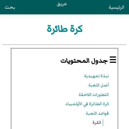
عريق
الرئيسية
بحث
كرة طائرة
☰ جدول المحتويات
نبذة تمهيدية
أصل اللعبة
التطورات اللاحقة
كرة الطائرة في الأولمبياد
قواعد اللعبة
الكرة