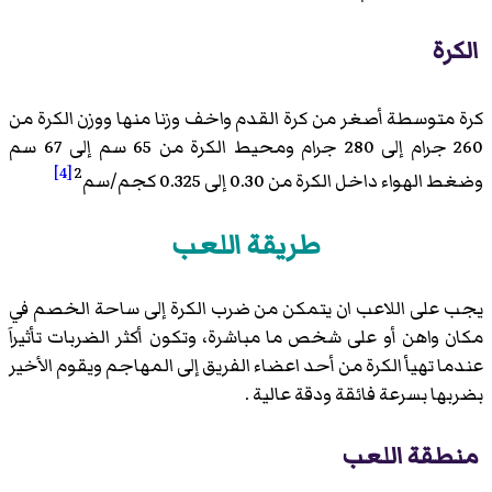
الكرة
كرة متوسطة أصغر من كرة القدم واخف وزنا منها ووزن الكرة من
260 جرام إلى 280 جرام ومحيط الكرة من 65 سم إلى 67 سم
[4]
2
وضغط الهواء داخل الكرة من 0.30 إلى 0.325 كجم/سم
طريقة اللعب
يجب على اللاعب ان يتمكن من ضرب الكرة إلى ساحة الخصم في
مكان واهن أو على شخص ما مباشرة، وتكون أكثر الضربات تأثيراَ
عندما تهيأ الكرة من أحد اعضاء الفريق إلى المهاجم ويقوم الأخير
بضربها بسرعة فائقة ودقة عالية .
منطقة اللعب