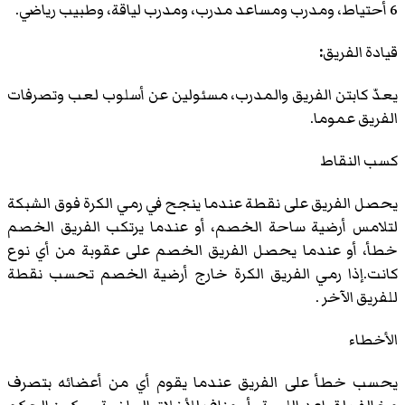
6 أحتياط، ومدرب ومساعد مدرب، ومدرب لياقة، وطبيب رياضي.
قيادة الفريق
:
يعدّ كابتن الفريق والمدرب، مسئولين عن أسلوب لعب وتصرفات
الفريق عموما.
كسب النقاط
يحصل الفريق على نقطة عندما ينجح في رمي الكرة فوق الشبكة
لتلامس أرضية ساحة الخصم، أو عندما يرتكب الفريق الخصم
خطأ، أو عندما يحصل الفريق الخصم على عقوبة من أي نوع
كانت.إذا رمي الفريق الكرة خارج أرضية الخصم تحسب نقطة
للفريق الآخر .
الأخطاء
يحسب خطأ على الفريق عندما يقوم أي من أعضائه بتصرف