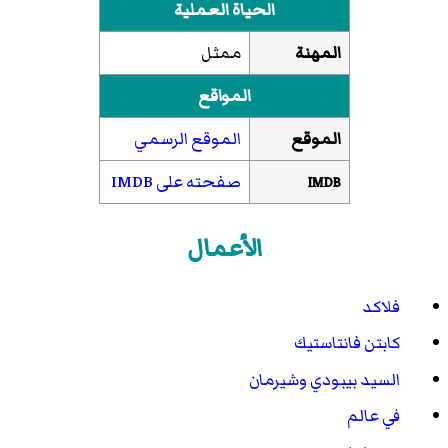
الحياة العملية
المهنة
ممثل
المواقع
الموقع
الموقع الرسمي
صفحته على IMDB
IMDB
الأعمال
فلاكد
كابتن فانتاستيك
السيد بيبودي وشيرمان
في عالم