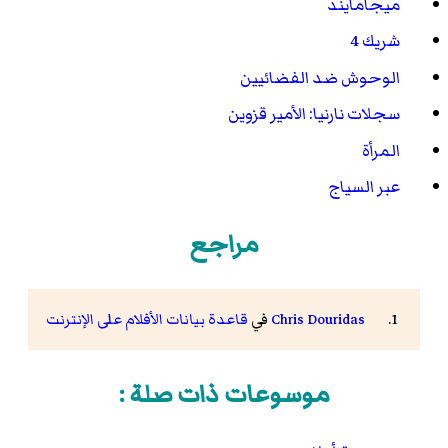
ميجامايند
شريك 4
الوحوش ضد الفضائيين
سجلات نارنيا: الأمير قزوين
المرأة
عبر السياج
مراجع
Chris Douridas
في
قاعدة بيانات الأفلام على الإنترنت
موسوعات ذات صلة :