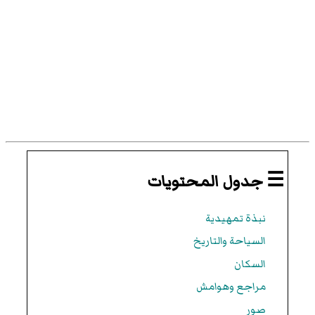
☰ جدول المحتويات
نبذة تمهيدية
السياحة والتاريخ
السكان
مراجع وهوامش
صور