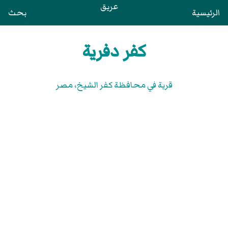
عريق
الرئيسية
بحث
كفر دفرية
قرية في محافظة كفر الشيخ‏، مصر