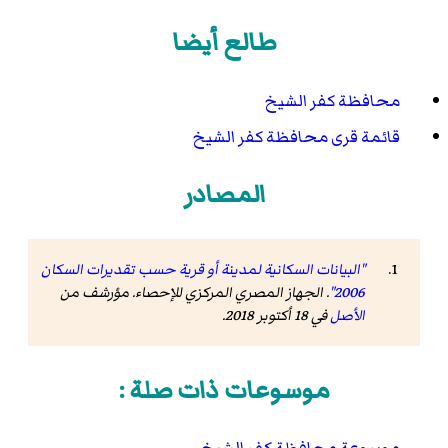
طالع أيضا
محافظة كفر الشيخ
قائمة قرى محافظة كفر الشيخ
المصادر
"البيانات السكانية لمدينة أو قرية حسب تقديرات السكان
2006"
. الجهاز المصري المركزي للإحصاء. مؤرشف من
الأصل
في 18 أكتوبر 2018
.
موسوعات ذات صلة :