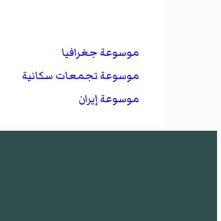
موسوعة جغرافيا
موسوعة تجمعات سكانية
موسوعة إيران