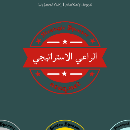
شروط الإستخدام
|
إخلاء المسؤولية