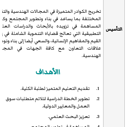
تخريج الكوادر المتميزة في المجالات الهندسية والتقن
المختلفة بما يساعد في بناء وتطوير المجتمع وكذ
المساهمة في تزويده بالأبحاث والدراسات العلم
التأسيس
التطبيقية التي تعالج قضاياه التنموية الشاملة في إط
القيم والمفاهيم الإنسانية، والسعي أيضا إلى بناء وتوط
علاقات التعاون مع كافة الجهات في المجال
الهندسية.
االأهداف
تقديم التعليم المتميز لطلبة الكلية.
تطوير الخطة الدراسية لتلائم متطلبات سوق
العمل والمعايير الدولية.
تعزيز البحث العلمي.
المساهمة في تطوير المجتمع.