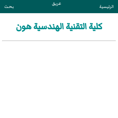
عريق
الرئيسية
بحث
كلية التقنية الهندسية هون