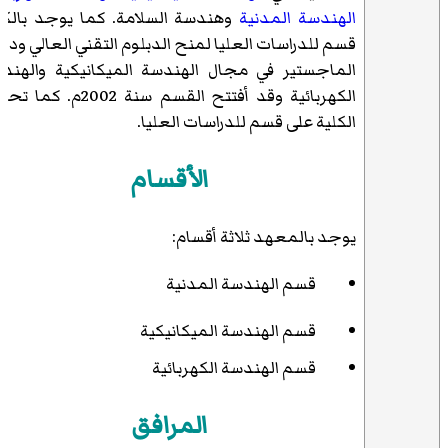
الهندسة المدنية
وهندسة السلامة
. كما يوجد بالكل
قسم للدراسات العليا لمنح الدبلوم التقني العالي ودر
الماجستير في مجال الهندسة الميكانيكية والهند
الكهربائية وقد أفتتح القسم سنة 2002م. ك
الكلية على قسم للدراسات العليا.
الأقسام
يوجد بالمعهد ثلاثة أقسام:
قسم الهندسة المدنية
قسم الهندسة الميكانيكية
قسم الهندسة الكهربائية
المرافق