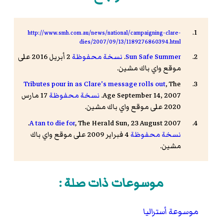
http://www.smh.com.au/news/national/campaigning-clare-
dies/2007/09/13/1189276860394.html
Sun Safe Summer
.
نسخة محفوظة
2 أبريل 2016 على
موقع واي باك مشين.
Tributes pour in as Clare's message rolls out
, The
Age September 14, 2007.
نسخة محفوظة
17 مارس
2020 على موقع واي باك مشين.
A tan to die for
, The Herald Sun, 23 August 2007.
نسخة محفوظة
4 فبراير 2009 على موقع واي باك
مشين.
موسوعات ذات صلة :
موسوعة أستراليا