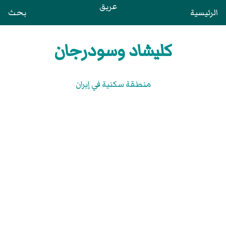
عريق
الرئيسية
بحث
كليشاد وسودرجان
منطقة سكنية في إيران