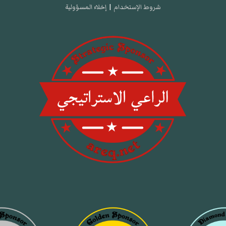
شروط الإستخدام
|
إخلاء المسؤولية