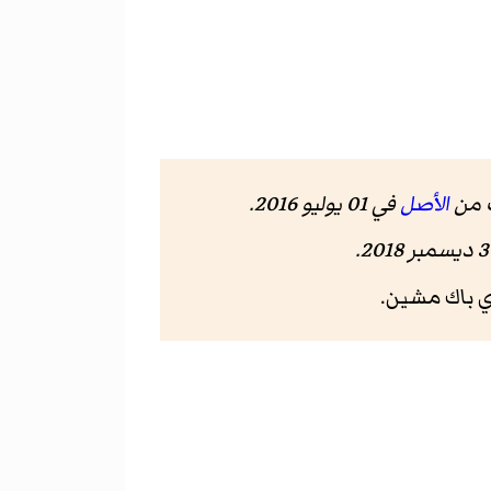
الأصل
في 01 يوليو 2016
.