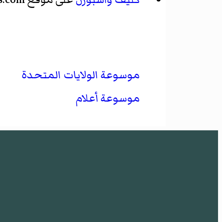
موسوعة الولايات المتحدة
موسوعة أعلام