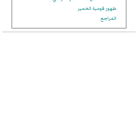
ظهور قومية الخمير
المراجع