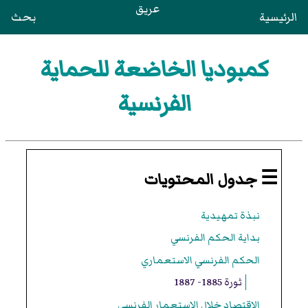
عريق
الرئيسية
بحث
كمبوديا الخاضعة للحماية
الفرنسية
☰ جدول المحتويات
نبذة تمهيدية
بداية الحكم الفرنسي
الحكم الفرنسي الاستعماري
ثورة 1885- 1887
الاقتصاد خلال الاستعمار الفرنسي