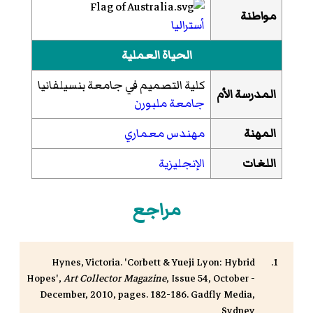
مواطنة
أستراليا
الحياة العملية
كلية التصميم في جامعة بنسيلفانيا
المدرسة الأم
جامعة ملبورن
المهنة
مهندس معماري
اللغات
الإنجليزية
مراجع
Hynes, Victoria. 'Corbett & Yueji Lyon: Hybrid
Hopes',
Art Collector Magazine
, Issue 54, October -
December, 2010, pages. 182-186. Gadfly Media,
Sydney