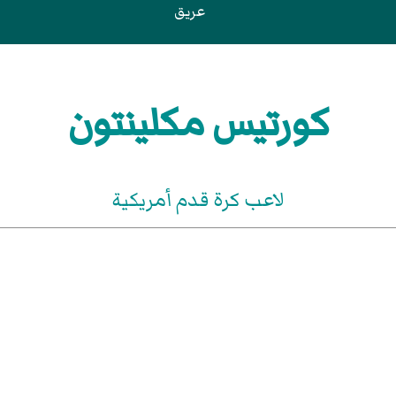
عريق
كورتيس مكلينتون
لاعب كرة قدم أمريكية