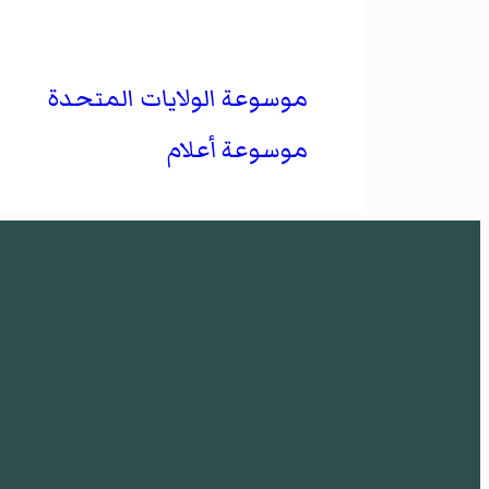
موسوعة الولايات المتحدة
موسوعة أعلام