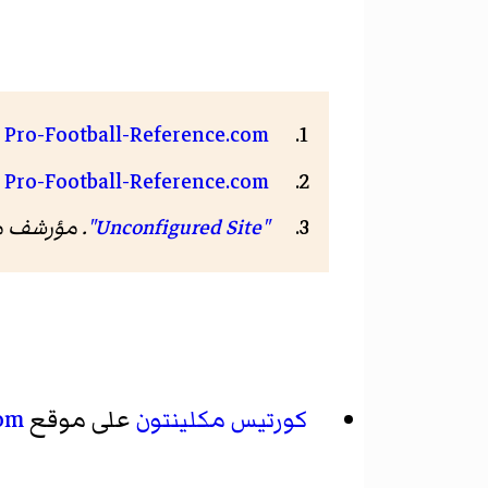
| Pro-Football-Reference.com
| Pro-Football-Reference.com
"Unconfigured Site"
. مؤرشف 
كورتيس مكلينتون
على موقع
com