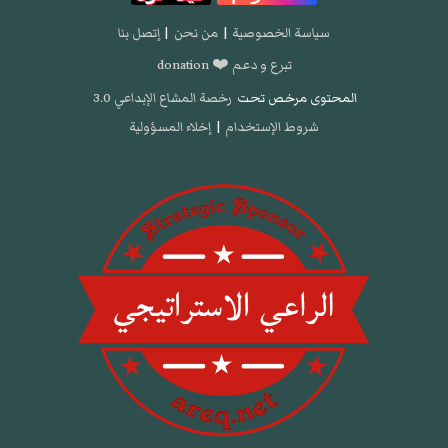
سياسة الخصوصية
|
من نحن
|
إتصل بنا
تبرع و دعم ❤️ donation
المحتوى مرخص تحت
رخصة المشاع الإبداعي 3.0
شروط الإستخدام
|
إخلاء المسؤولية