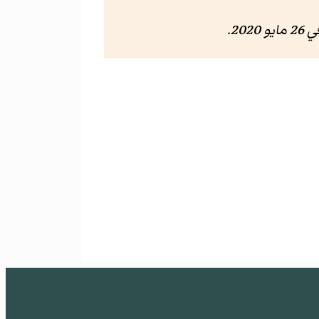
 مايو 2020
.