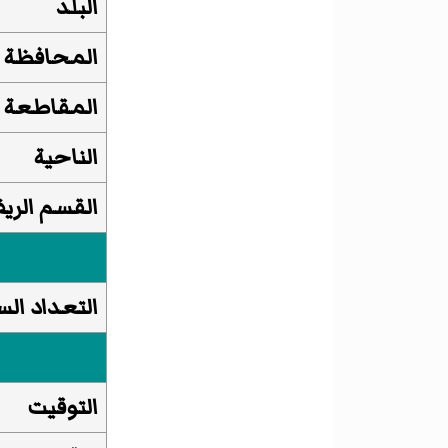
البلد
المحافظة
المقاطعة
الناحية
القسم الري
التعداد الس
التوقيت