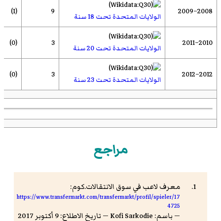
(1)
9
2008–2009
الولايات المتحدة تحت 18 سنة
(0)
3
2010–2011
الولايات المتحدة تحت 20 سنة
(0)
3
2012–2012
الولايات المتحدة تحت 23 سنة
مراجع
معرف لاعب في سوق الانتقالات.كوم:
https://www.transfermarkt.com/transfermarkt/profil/spieler/17
4725
— باسم: Kofi Sarkodie — تاريخ الاطلاع: 9 أكتوبر 2017