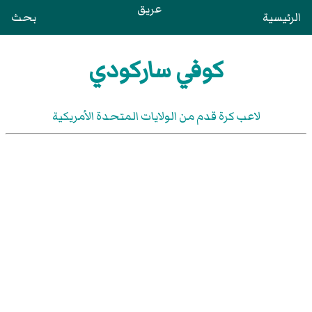
عريق
الرئيسية
بحث
كوفي ساركودي
لاعب كرة قدم من الولايات المتحدة الأمريكية