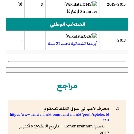
(0)
3
2015–2015
(إعارة)
Stranraer
المنتخب الوطني
-
2013–
أيرلندا الشمالية تحت 21 سنة
مراجع
معرف لاعب في سوق الانتقالات.كوم:
https://www.transfermarkt.com/transfermarkt/profil/spieler/16
9931
— باسم: Conor Brennan — تاريخ الاطلاع: 9 أكتوبر
2017