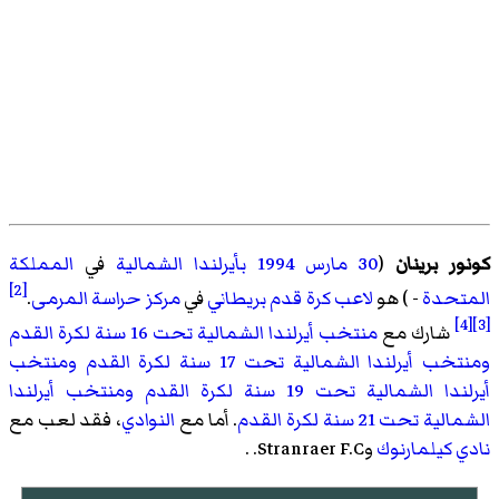
كونور برينان
(
30 مارس
1994
بأيرلندا الشمالية
في
المملكة
[2]
المتحدة
- ) هو
لاعب كرة قدم
بريطاني
في
مركز
حراسة المرمى
.
[4]
[3]
شارك مع
منتخب أيرلندا الشمالية تحت 16 سنة لكرة القدم
ومنتخب أيرلندا الشمالية تحت 17 سنة لكرة القدم
ومنتخب
أيرلندا الشمالية تحت 19 سنة لكرة القدم
ومنتخب أيرلندا
الشمالية تحت 21 سنة لكرة القدم
. أما مع
النوادي
، فقد لعب مع
نادي كيلمارنوك
وStranraer F.C.
.