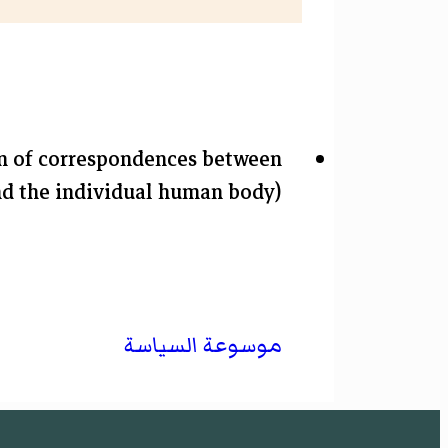
on of correspondences between
and the individual human body)
موسوعة السياسة