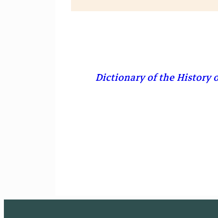
Dictionary of the History o